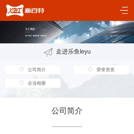
走进乐鱼leyu
公司简介
荣誉资质
企业相册
公司简介