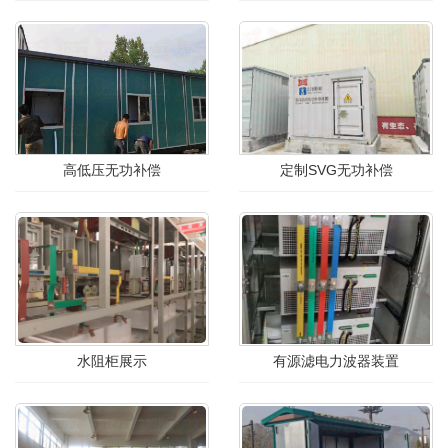
高低压无功补偿
定制SVG无功补偿
水阻柜展示
有源滤电力波器装置