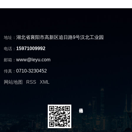
湖北省襄阳市高新区追日路9号汉北工业园
地址：
15971009992
电话：
www@leyu.com
邮箱：
0710-3230452
传真：
网站地图
RSS
XML