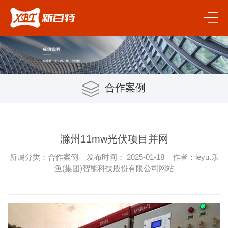
合作案例
滁州11mw光伏项目并网
所属分类：合作案例 发布时间： 2025-01-18 作者：leyu.乐
鱼(集团)智能科技股份有限公司网站