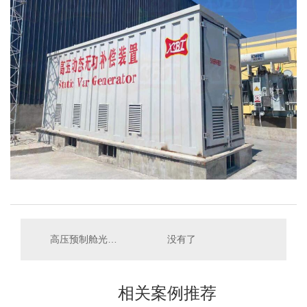
高压预制舱光伏电站
没有了
相关案例推荐