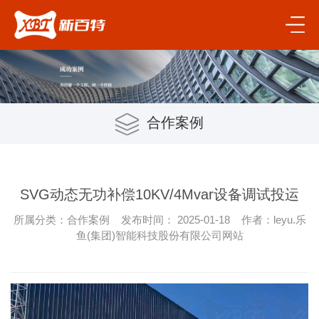
合作案例
SVG动态无功补偿10KV/4Mvar设备调试投运
所属分类：合作案例 发布时间： 2025-01-18 作者：leyu.乐
鱼(集团)智能科技股份有限公司网站