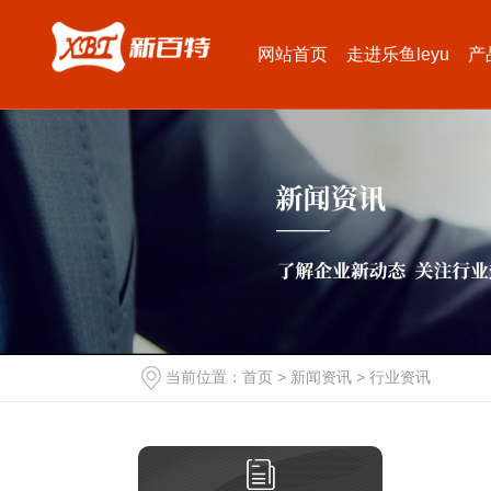
网站首页
走进乐鱼leyu
产
当前位置：
首页
>
新闻资讯
>
行业资讯