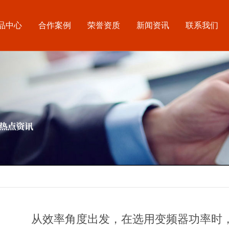
品中心
合作案例
荣誉资质
新闻资讯
联系我们
从效率角度出发，在选用变频器功率时