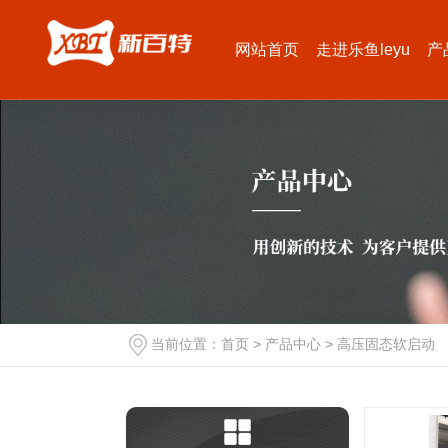
网站首页
走进乐鱼leyu
产
当前位置：
首页
>
产品中心
>
高压固态软启动