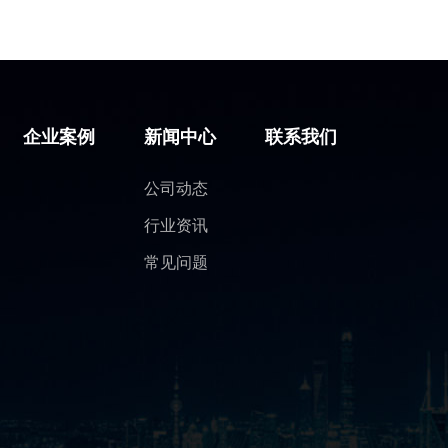
企业案例
新闻中心
联系我们
公司动态
行业资讯
常见问题