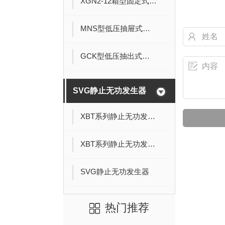
XGN2-12箱型固定式开关柜
MNS型低压抽屉式开关柜
GCK型低压抽出式开关柜
SVG静止无功发生器
XBT系列静止无功发生器
XBT系列静止无功发生器
SVG静止无功发生器
热门推荐