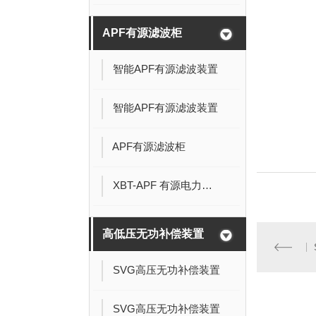
APF有源滤波柜
智能APF有源滤波装置
智能APF有源滤波装置
APF有源滤波柜
XBT-APF 有源电力滤波器
高低压无功补偿装置
SVG高压无功补偿装置
SVG高压无功补偿装置