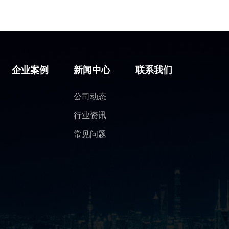
企业案例
新闻中心
联系我们
公司动态
行业资讯
常见问题