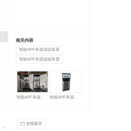
相关内容
智能APF有源滤波装置
智能APF有源滤波装置
智能APF有源滤波装置
智能APF有源滤波装置
在线留言