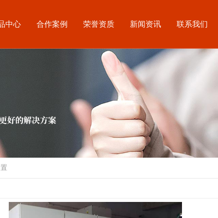
品中心
合作案例
荣誉资质
新闻资讯
联系我们
装置