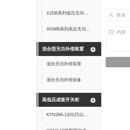
XJDB系列低压无功功率补偿装置
XGWB系列高压无功补偿装置
混合型无功补偿装置
混合无功补偿装置
混合无功补偿设备
高低压成套开关柜
KYN28A-12(GZS1)型高压开关柜