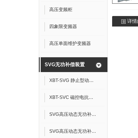
高压变频柜
详情
四象限变频器
高压单面维护变频器
SVG无功补偿装置
XBT-SVG 静止型动态无功发生器
XBT-SVC 磁控电抗器( MCR )型无功补偿装置
SVG高压动态无功补偿装置
SVG高压动态无功补偿装置