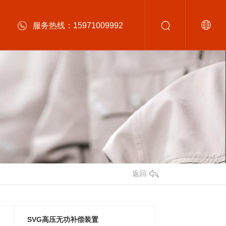
服务热线：15971009992
返回
SVG高压无功补偿装置