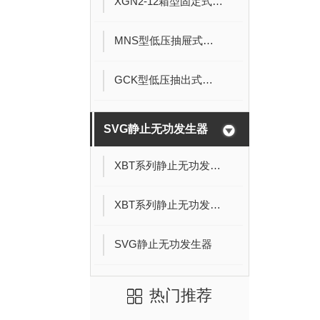
XGN2-12箱型固定式开关柜
MNS型低压抽屉式开关柜
GCK型低压抽出式开关柜
SVG静止无功发生器
XBT系列静止无功发生器
XBT系列静止无功发生器
SVG静止无功发生器
热门推荐