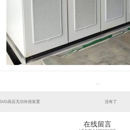
SVG高压无功补偿装置
没有了
在线留言