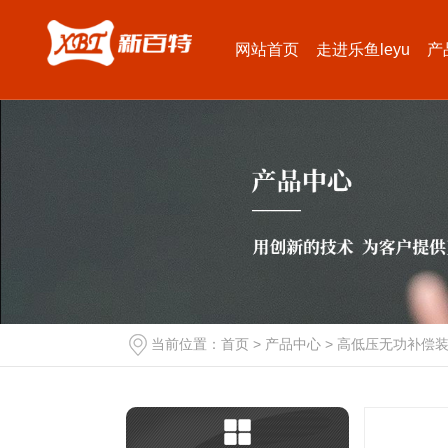
网站首页
走进乐鱼leyu
产
当前位置：
首页
>
产品中心
>
高低压无功补偿