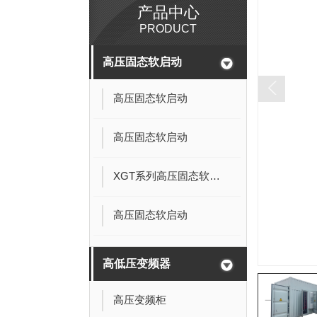
产品中心
PRODUCT
高压固态软启动
高压固态软启动
高压固态软启动
XGT系列高压固态软起动柜
高压固态软启动
高低压变频器
高压变频柜