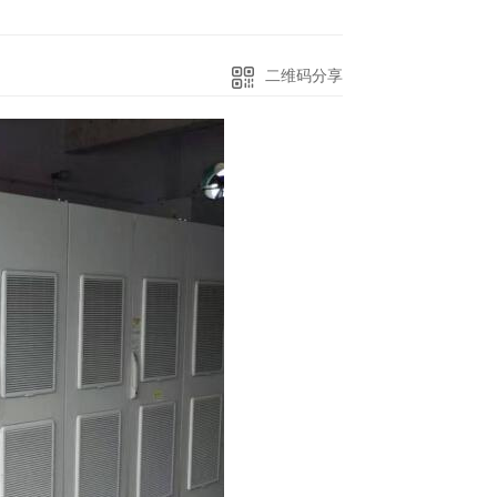
二维码分享