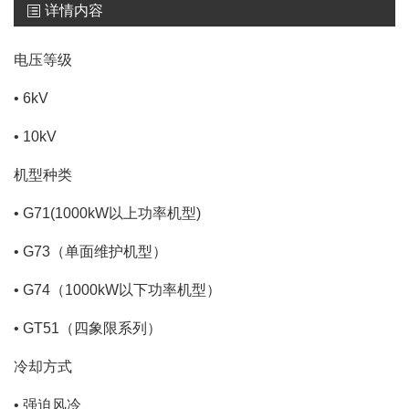
详情内容
电压等级
• 6kV
• 10kV
机型种类
• G71(1000kW以上功率机型)
• G73（单面维护机型）
• G74（1000kW以下功率机型）
• GT51（四象限系列）
冷却方式
• 强迫风冷