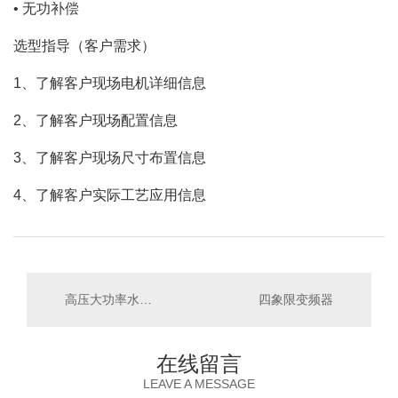
• 无功补偿
选型指导（客户需求）
1、了解客户现场电机详细信息
2、了解客户现场配置信息
3、了解客户现场尺寸布置信息
4、了解客户实际工艺应用信息
高压大功率水冷变频器
四象限变频器
在线留言
LEAVE A MESSAGE