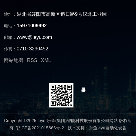
湖北省襄阳市高新区追日路9号汉北工业园
地址：
15971009992
电话：
www@leyu.com
邮箱：
0710-3230452
传真：
网站地图
RSS
XML
Copyright ©2025 leyu.乐鱼(集团)智能科技股份有限公司网站 版权所
有
鄂ICP备2021015866号-2
技术支持：
乐鱼leyu自动化设备