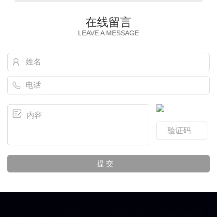
在线留言
LEAVE A MESSAGE