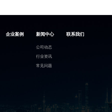
企业案例
新闻中心
联系我们
公司动态
行业资讯
常见问题