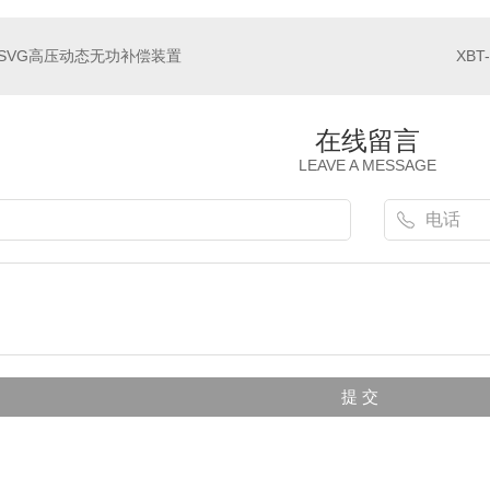
SVG高压动态无功补偿装置
在线留言
LEAVE A MESSAGE