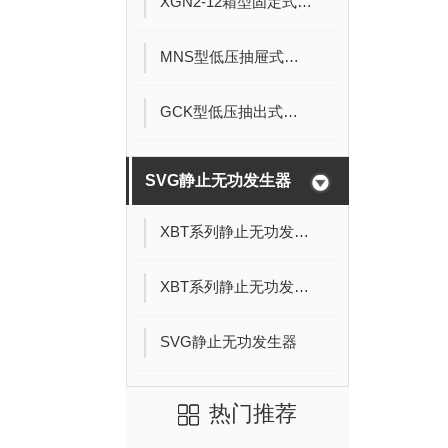
XGN2-12箱型固定式开关柜
MNS型低压抽屉式开关柜
GCK型低压抽出式开关柜
SVG静止无功发生器
XBT系列静止无功发生器
XBT系列静止无功发生器
SVG静止无功发生器
热门推荐