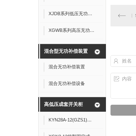
XJDB系列低压无功功率补偿装置
XGWB系列高压无功补偿装置
混合型无功补偿装置
混合无功补偿装置
混合无功补偿设备
高低压成套开关柜
KYN28A-12(GZS1)型高压开关柜