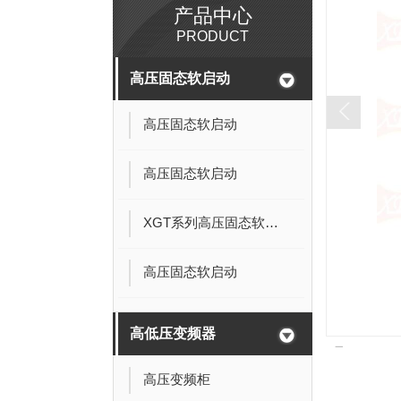
产品中心
PRODUCT
高压固态软启动
高压固态软启动
高压固态软启动
XGT系列高压固态软起动柜
高压固态软启动
高低压变频器
高压变频柜