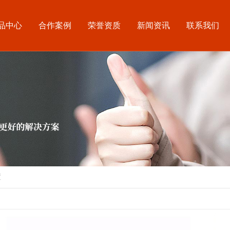
品中心
合作案例
荣誉资质
新闻资讯
联系我们
置