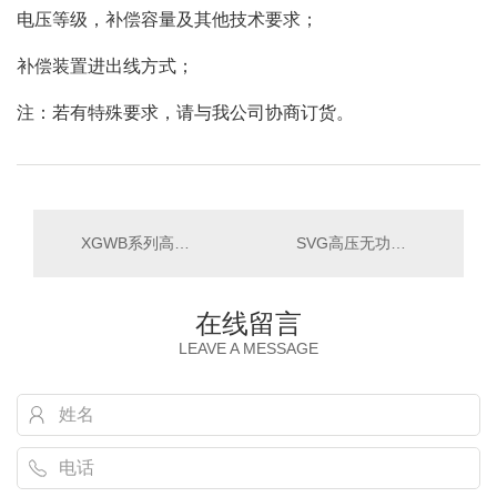
电压等级，补偿容量及其他技术要求；
补偿装置进出线方式；
注：若有特殊要求，请与我公司协商订货。
XGWB系列高压无功补偿装置
SVG高压无功补偿装置
在线留言
LEAVE A MESSAGE