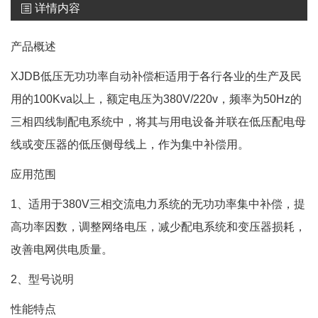
详情内容
产品概述
XJDB低压无功功率自动补偿柜适用于各行各业的生产及民
用的100Kva以上，额定电压为380V/220v，频率为50Hz的
三相四线制配电系统中，将其与用电设备并联在低压配电母
线或变压器的低压侧母线上，作为集中补偿用。
应用范围
1、适用于380V三相交流电力系统的无功功率集中补偿，提
高功率因数，调整网络电压，减少配电系统和变压器损耗，
改善电网供电质量。
2、型号说明
性能特点