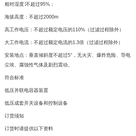
相对湿度∶不超过95%；
海拔高度：不超过2000m
高工作电压：不超过额定电压的110%（过滤过程除外）
大工作电流：不超过额定电流的1.3倍（过滤过程除外）
安装地点：垂直倾斜度不超过5°，无火灾、爆炸危险、导电
尘埃、腐蚀性气体及剧烈震动。
符合标准
低压并联电容器装置
低压成套开关设备和控制设备
订货须知
订货时请提供以下资料