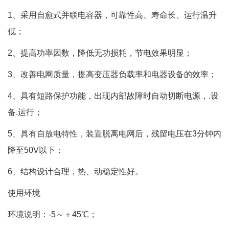
1、采用自愈式并联电容器，可靠性高、寿命长、运行温升
低；
2、提高功率因数，降低无功损耗，节电效果明显；
3、改善电网质量，提高变压器负载率和电器设备的效率；
4、具有短路保护功能，出现内部故障时自动切断电源，.设
备.运行；
5、具有自放电特性，装置脱离电网后，残留电压在3分钟内
降至50V以下；
6、结构设计合理，热、动稳定性好。
使用环境
环境说明：-5～＋45℃；