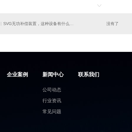
F有源滤波装置
混合无功补偿装置
高压
SVG无功补偿装置，这种设备有什么特点呢？
没有了
企业案例
新闻中心
联系我们
公司动态
行业资讯
常见问题