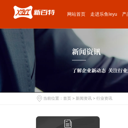
网站首页
走进乐鱼leyu
产
当前位置：
首页
>
新闻资讯
>
行业资讯